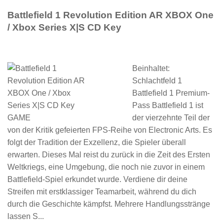
Battlefield 1 Revolution Edition AR XBOX One
/ Xbox Series X|S CD Key
Beinhaltet:
Schlachtfeld 1
Battlefield 1 Premium-
Pass Battlefield 1 ist
der vierzehnte Teil der
von der Kritik gefeierten FPS-Reihe von Electronic Arts. Es
folgt der Tradition der Exzellenz, die Spieler überall
erwarten. Dieses Mal reist du zurück in die Zeit des Ersten
Weltkriegs, eine Umgebung, die noch nie zuvor in einem
Battlefield-Spiel erkundet wurde. Verdiene dir deine
Streifen mit erstklassiger Teamarbeit, während du dich
durch die Geschichte kämpfst. Mehrere Handlungsstränge
lassen S...