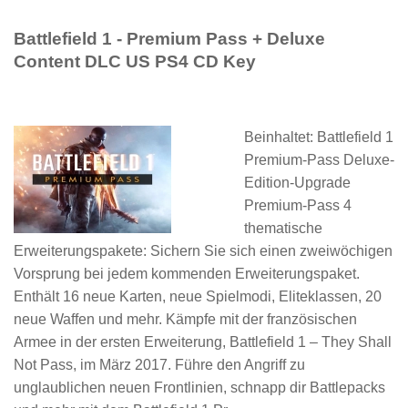
Battlefield 1 - Premium Pass + Deluxe
Content DLC US PS4 CD Key
Beinhaltet: Battlefield 1
Premium-Pass Deluxe-
Edition-Upgrade
Premium-Pass 4
thematische
Erweiterungspakete: Sichern Sie sich einen zweiwöchigen
Vorsprung bei jedem kommenden Erweiterungspaket.
Enthält 16 neue Karten, neue Spielmodi, Eliteklassen, 20
neue Waffen und mehr. Kämpfe mit der französischen
Armee in der ersten Erweiterung, Battlefield 1 – They Shall
Not Pass, im März 2017. Führe den Angriff zu
unglaublichen neuen Frontlinien, schnapp dir Battlepacks