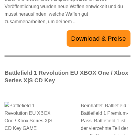
Veröffentlichung wurden neue Waffen entwickelt und du
musst herausfinden, welche Waffen gut
zusammenarbeiten, um deinem ...
Download & Preise
Battlefield 1 Revolution EU XBOX One / Xbox
Series X|S CD Key
Beinhaltet: Battlefield 1
Battlefield 1 Premium-
Pass. Battlefield 1 ist
der vierzehnte Teil der