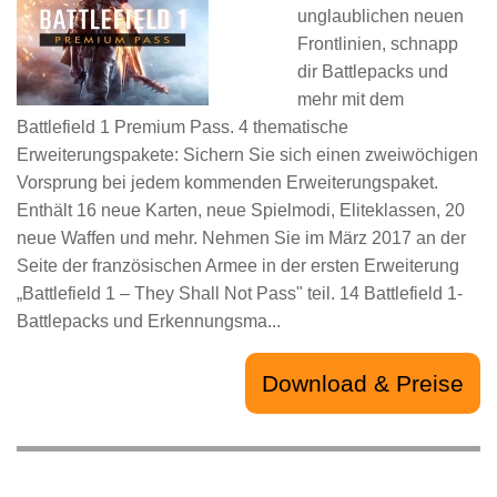
unglaublichen neuen
Frontlinien, schnapp
dir Battlepacks und
mehr mit dem
Battlefield 1 Premium Pass. 4 thematische
Erweiterungspakete: Sichern Sie sich einen zweiwöchigen
Vorsprung bei jedem kommenden Erweiterungspaket.
Enthält 16 neue Karten, neue Spielmodi, Eliteklassen, 20
neue Waffen und mehr. Nehmen Sie im März 2017 an der
Seite der französischen Armee in der ersten Erweiterung
„Battlefield 1 – They Shall Not Pass" teil. 14 Battlefield 1-
Battlepacks und Erkennungsma...
Download & Preise