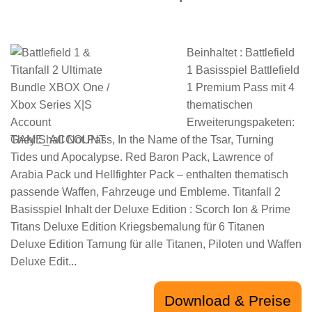
Beinhaltet : Battlefield
1 Basisspiel Battlefield
1 Premium Pass mit 4
thematischen
Erweiterungspaketen:
They Shall Not Pass, In the Name of the Tsar, Turning
Tides und Apocalypse. Red Baron Pack, Lawrence of
Arabia Pack und Hellfighter Pack – enthalten thematisch
passende Waffen, Fahrzeuge und Embleme. Titanfall 2
Basisspiel Inhalt der Deluxe Edition : Scorch Ion & Prime
Titans Deluxe Edition Kriegsbemalung für 6 Titanen
Deluxe Edition Tarnung für alle Titanen, Piloten und Waffen
Deluxe Edit...
Download & Preise