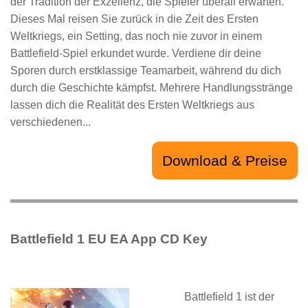
der Tradition der Exzellenz, die Spieler überall erwarten.
Dieses Mal reisen Sie zurück in die Zeit des Ersten
Weltkriegs, ein Setting, das noch nie zuvor in einem
Battlefield-Spiel erkundet wurde. Verdiene dir deine
Sporen durch erstklassige Teamarbeit, während du dich
durch die Geschichte kämpfst. Mehrere Handlungsstränge
lassen dich die Realität des Ersten Weltkriegs aus
verschiedenen...
Download & Preise
Battlefield 1 EU EA App CD Key
Battlefield 1 ist der