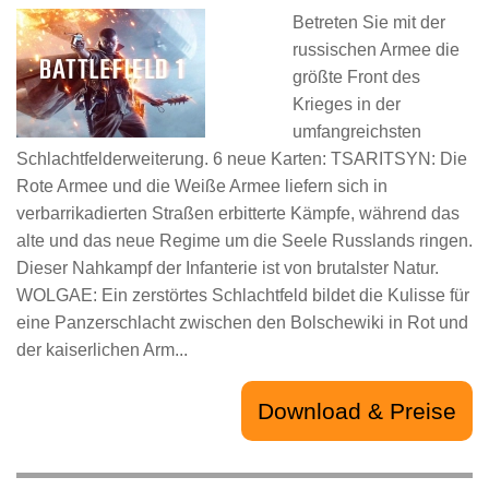
Betreten Sie mit der
russischen Armee die
größte Front des
Krieges in der
umfangreichsten
Schlachtfelderweiterung. 6 neue Karten: TSARITSYN: Die
Rote Armee und die Weiße Armee liefern sich in
verbarrikadierten Straßen erbitterte Kämpfe, während das
alte und das neue Regime um die Seele Russlands ringen.
Dieser Nahkampf der Infanterie ist von brutalster Natur.
WOLGAE: Ein zerstörtes Schlachtfeld bildet die Kulisse für
eine Panzerschlacht zwischen den Bolschewiki in Rot und
der kaiserlichen Arm...
Download & Preise