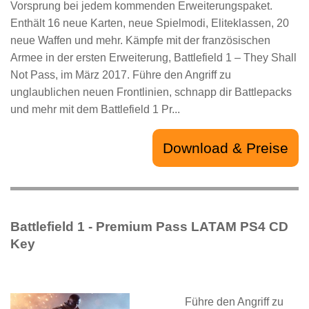
Vorsprung bei jedem kommenden Erweiterungspaket.
Enthält 16 neue Karten, neue Spielmodi, Eliteklassen, 20
neue Waffen und mehr. Kämpfe mit der französischen
Armee in der ersten Erweiterung, Battlefield 1 – They Shall
Not Pass, im März 2017. Führe den Angriff zu
unglaublichen neuen Frontlinien, schnapp dir Battlepacks
und mehr mit dem Battlefield 1 Pr...
Download & Preise
Battlefield 1 - Premium Pass LATAM PS4 CD
Key
Führe den Angriff zu