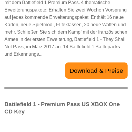
mit dem Battlefield 1 Premium Pass. 4 thematische
Erweiterungspakete: Erhalten Sie zwei Wochen Vorsprung
auf jedes kommende Erweiterungspaket. Enthält 16 neue
Karten, neue Spielmodi, Eliteklassen, 20 neue Waffen und
mehr. Schließen Sie sich dem Kampf mit der französischen
Armee in der ersten Erweiterung, Battlefield 1 - They Shall
Not Pass, im März 2017 an. 14 Battlefield 1 Battlepacks
und Erkennungs...
Download & Preise
Battlefield 1 - Premium Pass US XBOX One
CD Key