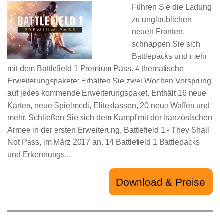
Führen Sie die Ladung
zu unglaublichen
neuen Fronten,
schnappen Sie sich
Battlepacks und mehr
mit dem Battlefield 1 Premium Pass. 4 thematische
Erweiterungspakete: Erhalten Sie zwei Wochen Vorsprung
auf jedes kommende Erweiterungspaket. Enthält 16 neue
Karten, neue Spielmodi, Eliteklassen, 20 neue Waffen und
mehr. Schließen Sie sich dem Kampf mit der französischen
Armee in der ersten Erweiterung, Battlefield 1 - They Shall
Not Pass, im März 2017 an. 14 Battlefield 1 Battlepacks
und Erkennungs...
Download & Preise