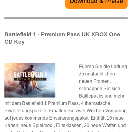
Download & Preise
Battlefield 1 - Premium Pass UK XBOX One
CD Key
Führen Sie die Ladung
zu unglaublichen
neuen Fronten,
schnappen Sie sich
Battlepacks und mehr
mit dem Battlefield 1 Premium Pass. 4 thematische
Erweiterungspakete: Erhalten Sie zwei Wochen Vorsprung
auf jedes kommende Erweiterungspaket. Enthält 16 neue
Karten, neue Spielmodi, Eliteklassen, 20 neue Waffen und