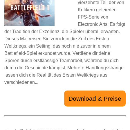
vierzehnte Teil der von
Kritikern gefeierten
FPS-Serie von
Electronic Arts. Es folgt
der Tradition der Exzellenz, die Spieler überall erwarten.
Dieses Mal reisen Sie zurück in die Zeit des Ersten
Weltkriegs, ein Setting, das noch nie zuvor in einem
Battlefield-Spiel erkundet wurde. Verdiene dir deine
Sporen durch erstklassige Teamarbeit, während du dich
durch die Geschichte kämpfst. Mehrere Handlungsstränge
lassen dich die Realität des Ersten Weltkriegs aus
verschiedenen...
Download & Preise