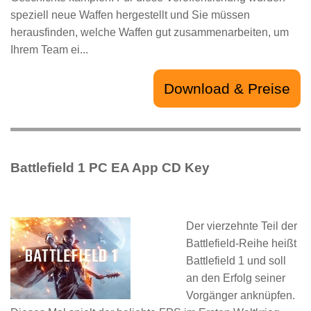
speziell neue Waffen hergestellt und Sie müssen
herausfinden, welche Waffen gut zusammenarbeiten, um
Ihrem Team ei...
Download & Preise
Battlefield 1 PC EA App CD Key
Der vierzehnte Teil der
Battlefield-Reihe heißt
Battlefield 1 und soll
an den Erfolg seiner
Vorgänger anknüpfen.