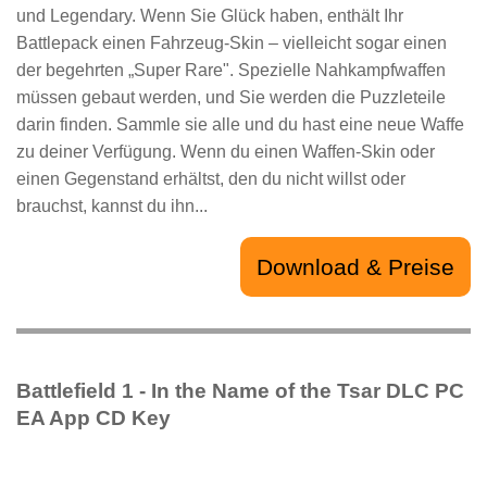
und Legendary. Wenn Sie Glück haben, enthält Ihr
Battlepack einen Fahrzeug-Skin – vielleicht sogar einen
der begehrten „Super Rare". Spezielle Nahkampfwaffen
müssen gebaut werden, und Sie werden die Puzzleteile
darin finden. Sammle sie alle und du hast eine neue Waffe
zu deiner Verfügung. Wenn du einen Waffen-Skin oder
einen Gegenstand erhältst, den du nicht willst oder
brauchst, kannst du ihn...
Download & Preise
Battlefield 1 - In the Name of the Tsar DLC PC
EA App CD Key