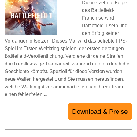
Die vierzehnte Folge
des Battlefield-
Franchise wird
Battlefield 1 sein und
den Erfolg seiner
Vorgänger fortsetzen. Dieses Mal wird das beliebte FPS-
Spiel im Ersten Weltkrieg spielen, der ersten derartigen
Battlefield-Veröffentlichung. Verdiene dir deine Streifen
durch erstklassige Teamarbeit, während du dich durch die
Geschichte kämpfst. Speziell für diese Version wurden
neue Waffen hergestellt, und Sie müssen herausfinden,
welche Waffen gut zusammenarbeiten, um Ihrem Team
einen fehlerfreien ...
Download & Preise