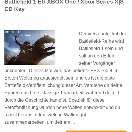
Battlefield 1 EU XBOX One / Xbox Series X|S
CD Key
Der vierzehnte Teil der
Battlefield-Reihe wird
Battlefield 1 sein und
soll an den Erfolg
seiner Vorgänger
anknüpfen. Dieses Mal wird das beliebte FPS-Spiel im
Ersten Weltkrieg angesiedelt sein und es ist die erste
Battlefield-Veröffentlichung dieser Art. Verdiene dir deine
Sporen durch erstklassige Teamarbeit, während du dich
durch die Geschichte kämpfst. Speziell für diese
Veröffentlichung wurden neue Waffen entwickelt und du
musst herausfinden, welche Waffen gut
zusammenarbeiten, um deinem ...