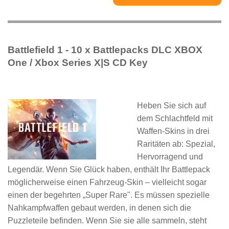
Battlefield 1 - 10 x Battlepacks DLC XBOX
One / Xbox Series X|S CD Key
Heben Sie sich auf
dem Schlachtfeld mit
Waffen-Skins in drei
Raritäten ab: Spezial,
Hervorragend und
Legendär. Wenn Sie Glück haben, enthält Ihr Battlepack
möglicherweise einen Fahrzeug-Skin – vielleicht sogar
einen der begehrten „Super Rare". Es müssen spezielle
Nahkampfwaffen gebaut werden, in denen sich die
Puzzleteile befinden. Wenn Sie sie alle sammeln, steht