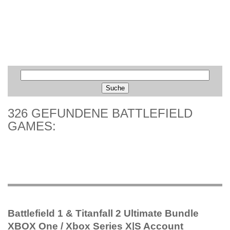
326 GEFUNDENE BATTLEFIELD
GAMES:
Battlefield 1 & Titanfall 2 Ultimate Bundle
XBOX One / Xbox Series X|S Account