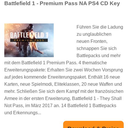
Battlefield 1 - Premium Pass NA PS4 CD Key
Führen Sie die Ladung
zu unglaublichen
neuen Fronten,
schnappen Sie sich
Battlepacks und mehr
mit dem Battlefield 1 Premium Pass. 4 thematische
Erweiterungspakete: Erhalten Sie zwei Wochen Vorsprung
auf jedes kommende Erweiterungspaket. Enthält 16 neue
Karten, neue Spielmodi, Eliteklassen, 20 neue Waffen und
mehr. Schließen Sie sich dem Kampf mit der französischen
Armee in der ersten Erweiterung, Battlefield 1 - They Shall
Not Pass, im März 2017 an. 14 Battlefield 1 Battlepacks
und Erkennungs...