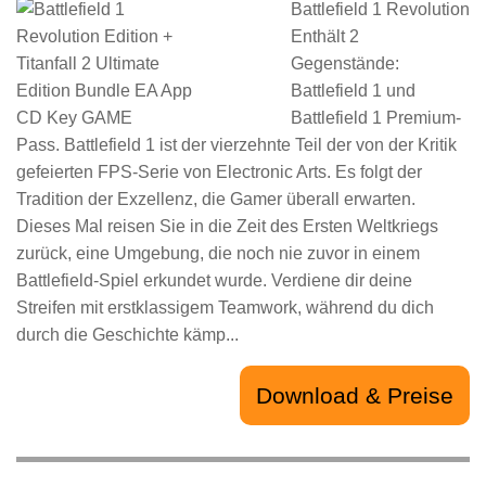
Battlefield 1 Revolution
Enthält 2
Gegenstände:
Battlefield 1 und
Battlefield 1 Premium-
Pass. Battlefield 1 ist der vierzehnte Teil der von der Kritik
gefeierten FPS-Serie von Electronic Arts. Es folgt der
Tradition der Exzellenz, die Gamer überall erwarten.
Dieses Mal reisen Sie in die Zeit des Ersten Weltkriegs
zurück, eine Umgebung, die noch nie zuvor in einem
Battlefield-Spiel erkundet wurde. Verdiene dir deine
Streifen mit erstklassigem Teamwork, während du dich
durch die Geschichte kämp...
Download & Preise