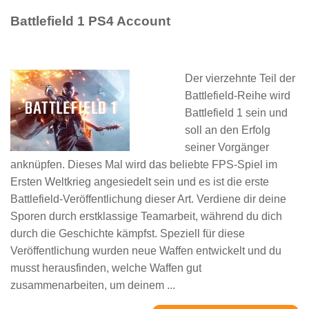
Battlefield 1 PS4 Account
Der vierzehnte Teil der
Battlefield-Reihe wird
Battlefield 1 sein und
soll an den Erfolg
seiner Vorgänger
anknüpfen. Dieses Mal wird das beliebte FPS-Spiel im
Ersten Weltkrieg angesiedelt sein und es ist die erste
Battlefield-Veröffentlichung dieser Art. Verdiene dir deine
Sporen durch erstklassige Teamarbeit, während du dich
durch die Geschichte kämpfst. Speziell für diese
Veröffentlichung wurden neue Waffen entwickelt und du
musst herausfinden, welche Waffen gut
zusammenarbeiten, um deinem ...