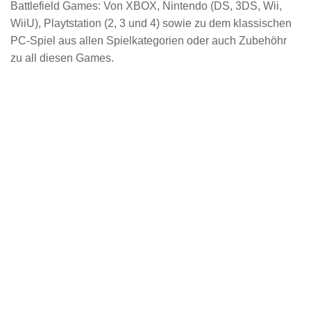
Battlefield Games: Von XBOX, Nintendo (DS, 3DS, Wii,
WiiU), Playtstation (2, 3 und 4) sowie zu dem klassischen
PC-Spiel aus allen Spielkategorien oder auch Zubehöhr
zu all diesen Games.