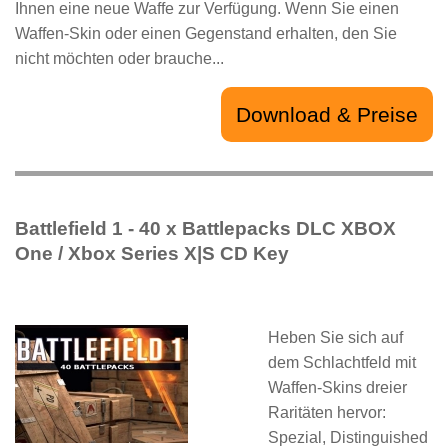
Ihnen eine neue Waffe zur Verfügung. Wenn Sie einen
Waffen-Skin oder einen Gegenstand erhalten, den Sie
nicht möchten oder brauche...
Download & Preise
Battlefield 1 - 40 x Battlepacks DLC XBOX
One / Xbox Series X|S CD Key
Heben Sie sich auf
dem Schlachtfeld mit
Waffen-Skins dreier
Raritäten hervor:
Spezial, Distinguished