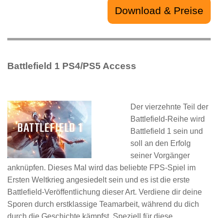
Download & Preise
Battlefield 1 PS4/PS5 Access
Der vierzehnte Teil der
Battlefield-Reihe wird
Battlefield 1 sein und
soll an den Erfolg
seiner Vorgänger
anknüpfen. Dieses Mal wird das beliebte FPS-Spiel im
Ersten Weltkrieg angesiedelt sein und es ist die erste
Battlefield-Veröffentlichung dieser Art. Verdiene dir deine
Sporen durch erstklassige Teamarbeit, während du dich
durch die Geschichte kämpfst. Speziell für diese