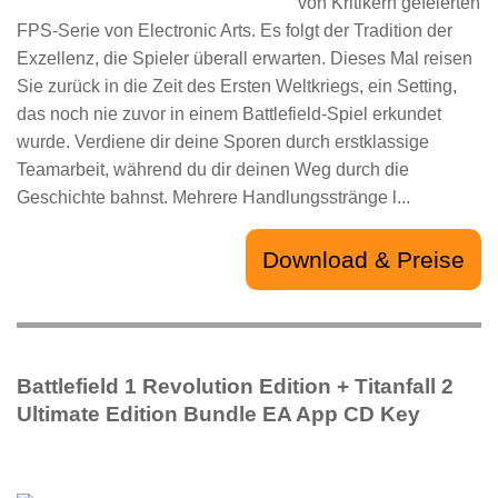
von Kritikern gefeierten
FPS-Serie von Electronic Arts. Es folgt der Tradition der
Exzellenz, die Spieler überall erwarten. Dieses Mal reisen
Sie zurück in die Zeit des Ersten Weltkriegs, ein Setting,
das noch nie zuvor in einem Battlefield-Spiel erkundet
wurde. Verdiene dir deine Sporen durch erstklassige
Teamarbeit, während du dir deinen Weg durch die
Geschichte bahnst. Mehrere Handlungsstränge l...
Download & Preise
Battlefield 1 Revolution Edition + Titanfall 2
Ultimate Edition Bundle EA App CD Key