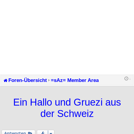
Foren-Übersicht
=sAz= Member Area
Ein Hallo und Gruezi aus
der Schweiz
Antworten