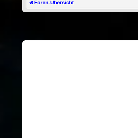
Foren-Übersicht