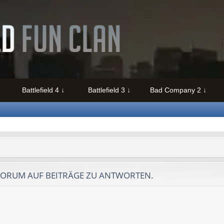
Battlefield 4
Battlefield 3
Bad Company 2
FORUM AUF BEITRÄGE ZU ANTWORTEN.