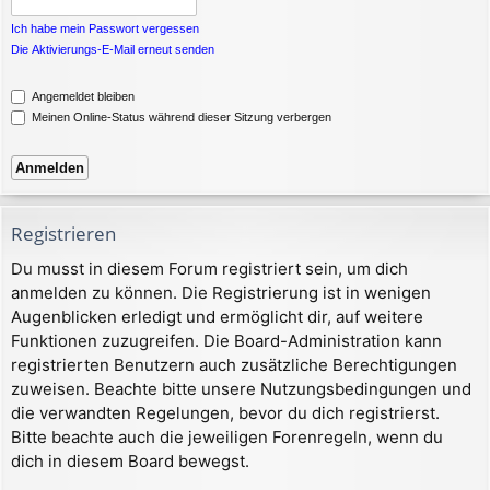
Ich habe mein Passwort vergessen
Die Aktivierungs-E-Mail erneut senden
Angemeldet bleiben
Meinen Online-Status während dieser Sitzung verbergen
Registrieren
Du musst in diesem Forum registriert sein, um dich
anmelden zu können. Die Registrierung ist in wenigen
Augenblicken erledigt und ermöglicht dir, auf weitere
Funktionen zuzugreifen. Die Board-Administration kann
registrierten Benutzern auch zusätzliche Berechtigungen
zuweisen. Beachte bitte unsere Nutzungsbedingungen und
die verwandten Regelungen, bevor du dich registrierst.
Bitte beachte auch die jeweiligen Forenregeln, wenn du
dich in diesem Board bewegst.