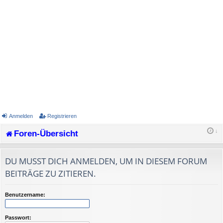
Anmelden
Registrieren
Foren-Übersicht
DU MUSST DICH ANMELDEN, UM IN DIESEM FORUM
BEITRÄGE ZU ZITIEREN.
Benutzername:
Passwort: