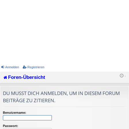
Anmelden
Registrieren
Foren-Übersicht
DU MUSST DICH ANMELDEN, UM IN DIESEM FORUM
BEITRÄGE ZU ZITIEREN.
Benutzername:
Passwort: