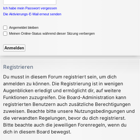
Ich habe mein Passwort vergessen
Die Aktivierungs-E-Mail erneut senden
Angemeldet bleiben
Meinen Online-Status während dieser Sitzung verbergen
Registrieren
Du musst in diesem Forum registriert sein, um dich
anmelden zu können. Die Registrierung ist in wenigen
Augenblicken erledigt und ermöglicht dir, auf weitere
Funktionen zuzugreifen. Die Board-Administration kann
registrierten Benutzern auch zusätzliche Berechtigungen
zuweisen. Beachte bitte unsere Nutzungsbedingungen und
die verwandten Regelungen, bevor du dich registrierst.
Bitte beachte auch die jeweiligen Forenregeln, wenn du
dich in diesem Board bewegst.