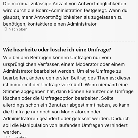
Die maximal zulässige Anzahl von Antwortmöglichkeiten
wird durch die Board-Administration festgelegt. Wenn du
glaubst, mehr Antwortmöglichkeiten als zugelassen zu
benötigen, kontaktiere einen Administrator.
Nach oben
Wie bearbeite oder lösche ich eine Umfrage?
Wie bei den Beiträgen können Umfragen nur vom
ursprünglichen Verfasser, einem Moderator oder einem
Administrator bearbeitet werden. Um eine Umfrage zu
bearbeiten, ändere den ersten Beitrag des Themas; dieser
ist immer mit der Umfrage verknüpft. Wenn niemand eine
Stimme abgegeben hat, dann können Benutzer die Umfrage
löschen oder die Umfrageoption bearbeiten. Sollte
allerdings schon ein Benutzer abgestimmt haben, so kann
die Umfrage nur noch von Moderatoren oder
Administratoren geändert oder gelöscht werden. Dadurch
soll die Manipulation von laufenden Umfragen verhindert
werden.
Nach oben