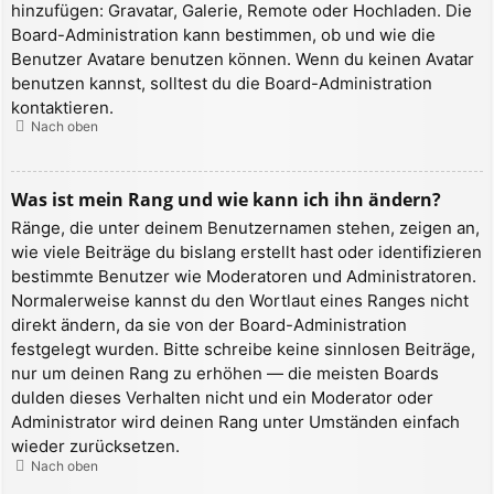
hinzufügen: Gravatar, Galerie, Remote oder Hochladen. Die
Board-Administration kann bestimmen, ob und wie die
Benutzer Avatare benutzen können. Wenn du keinen Avatar
benutzen kannst, solltest du die Board-Administration
kontaktieren.
Nach oben
Was ist mein Rang und wie kann ich ihn ändern?
Ränge, die unter deinem Benutzernamen stehen, zeigen an,
wie viele Beiträge du bislang erstellt hast oder identifizieren
bestimmte Benutzer wie Moderatoren und Administratoren.
Normalerweise kannst du den Wortlaut eines Ranges nicht
direkt ändern, da sie von der Board-Administration
festgelegt wurden. Bitte schreibe keine sinnlosen Beiträge,
nur um deinen Rang zu erhöhen — die meisten Boards
dulden dieses Verhalten nicht und ein Moderator oder
Administrator wird deinen Rang unter Umständen einfach
wieder zurücksetzen.
Nach oben