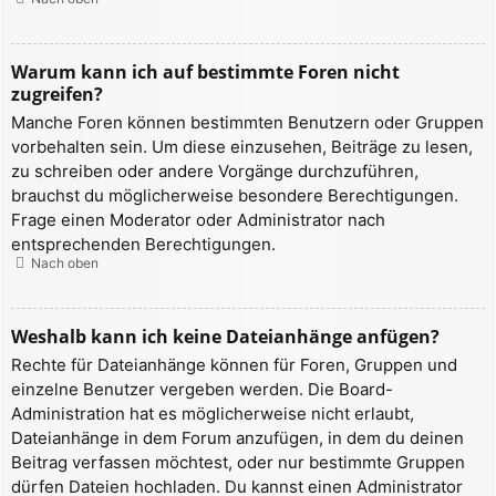
Warum kann ich auf bestimmte Foren nicht
zugreifen?
Manche Foren können bestimmten Benutzern oder Gruppen
vorbehalten sein. Um diese einzusehen, Beiträge zu lesen,
zu schreiben oder andere Vorgänge durchzuführen,
brauchst du möglicherweise besondere Berechtigungen.
Frage einen Moderator oder Administrator nach
entsprechenden Berechtigungen.
Nach oben
Weshalb kann ich keine Dateianhänge anfügen?
Rechte für Dateianhänge können für Foren, Gruppen und
einzelne Benutzer vergeben werden. Die Board-
Administration hat es möglicherweise nicht erlaubt,
Dateianhänge in dem Forum anzufügen, in dem du deinen
Beitrag verfassen möchtest, oder nur bestimmte Gruppen
dürfen Dateien hochladen. Du kannst einen Administrator