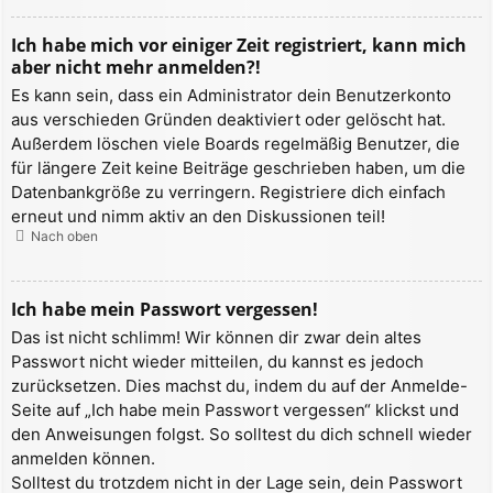
Ich habe mich vor einiger Zeit registriert, kann mich
aber nicht mehr anmelden?!
Es kann sein, dass ein Administrator dein Benutzerkonto
aus verschieden Gründen deaktiviert oder gelöscht hat.
Außerdem löschen viele Boards regelmäßig Benutzer, die
für längere Zeit keine Beiträge geschrieben haben, um die
Datenbankgröße zu verringern. Registriere dich einfach
erneut und nimm aktiv an den Diskussionen teil!
Nach oben
Ich habe mein Passwort vergessen!
Das ist nicht schlimm! Wir können dir zwar dein altes
Passwort nicht wieder mitteilen, du kannst es jedoch
zurücksetzen. Dies machst du, indem du auf der Anmelde-
Seite auf „Ich habe mein Passwort vergessen“ klickst und
den Anweisungen folgst. So solltest du dich schnell wieder
anmelden können.
Solltest du trotzdem nicht in der Lage sein, dein Passwort