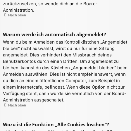
zurückzusetzen, so wende dich an die Board-
Administration.
Nach oben
Warum werde ich automatisch abgemeldet?
Wenn du beim Anmelden das Kontrollkästchen „Angemeldet
bleiben“ nicht auswählst, wirst du nur für eine Sitzung
angemeldet. Dies verhindert den Missbrauch deines
Benutzerkontos durch einen Dritten. Um angemeldet zu
bleiben, kannst du das Kästchen „Angemeldet bleiben“ beim
Anmelden auswählen. Dies ist nicht empfehlenswert, wenn
du dich an einem öffentlichen Computer, zum Beispiel in
einem Internetcafé, befindest. Wenn diese Option nicht zur
Verfügung steht, dann wurde sie vermutlich von der Board-
Administration ausgeschaltet.
Nach oben
Wozu ist die Funktion „Alle Cookies löschen“?