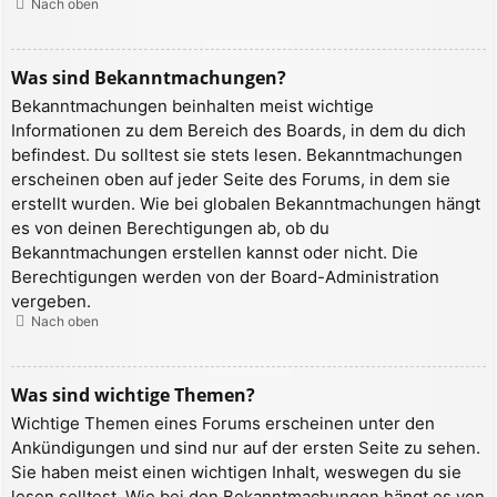
Nach oben
Was sind Bekanntmachungen?
Bekanntmachungen beinhalten meist wichtige
Informationen zu dem Bereich des Boards, in dem du dich
befindest. Du solltest sie stets lesen. Bekanntmachungen
erscheinen oben auf jeder Seite des Forums, in dem sie
erstellt wurden. Wie bei globalen Bekanntmachungen hängt
es von deinen Berechtigungen ab, ob du
Bekanntmachungen erstellen kannst oder nicht. Die
Berechtigungen werden von der Board-Administration
vergeben.
Nach oben
Was sind wichtige Themen?
Wichtige Themen eines Forums erscheinen unter den
Ankündigungen und sind nur auf der ersten Seite zu sehen.
Sie haben meist einen wichtigen Inhalt, weswegen du sie
lesen solltest. Wie bei den Bekanntmachungen hängt es von