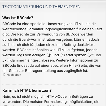
TEXTFORMATIERUNG UND THEMENTYPEN
Was ist BBCode?
BBCode ist eine spezielle Umsetzung von HTML, die dir
weitreichende Formatierungsmöglichkeiten für deinen Text
gibt. Die Rechte zur Verwendung von BBCode werden
durch die Board-Administration vergeben, können jedoch
auch durch dich für jeden einzelnen Beitrag deaktiviert
werden. BBCode ist ähnlich wie HTML aufgebaut, jedoch
werden Tags von eckigen („[“ und „]“) statt spitzen („<“ und
„>“) Klammern eingeschlossen. Weitere Informationen zu
BBCode findest du auf einer speziellen Hilfe-Seite, die von
der Seite zur Beitragserstellung aus zugänglich ist.
Nach oben
Kann ich HTML benutzen?
Nein, es ist nicht möglich, HTML-Code in Beiträgen zu
verwenden. Die meisten Formatierungsmöglichkeiten, die