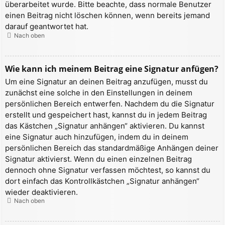
überarbeitet wurde. Bitte beachte, dass normale Benutzer
einen Beitrag nicht löschen können, wenn bereits jemand
darauf geantwortet hat.
Nach oben
Wie kann ich meinem Beitrag eine Signatur anfügen?
Um eine Signatur an deinen Beitrag anzufügen, musst du
zunächst eine solche in den Einstellungen in deinem
persönlichen Bereich entwerfen. Nachdem du die Signatur
erstellt und gespeichert hast, kannst du in jedem Beitrag
das Kästchen „Signatur anhängen“ aktivieren. Du kannst
eine Signatur auch hinzufügen, indem du in deinem
persönlichen Bereich das standardmäßige Anhängen deiner
Signatur aktivierst. Wenn du einen einzelnen Beitrag
dennoch ohne Signatur verfassen möchtest, so kannst du
dort einfach das Kontrollkästchen „Signatur anhängen“
wieder deaktivieren.
Nach oben