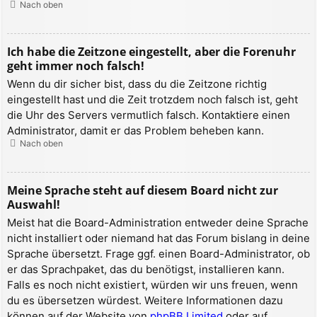
Nach oben
Ich habe die Zeitzone eingestellt, aber die Forenuhr
geht immer noch falsch!
Wenn du dir sicher bist, dass du die Zeitzone richtig
eingestellt hast und die Zeit trotzdem noch falsch ist, geht
die Uhr des Servers vermutlich falsch. Kontaktiere einen
Administrator, damit er das Problem beheben kann.
Nach oben
Meine Sprache steht auf diesem Board nicht zur
Auswahl!
Meist hat die Board-Administration entweder deine Sprache
nicht installiert oder niemand hat das Forum bislang in deine
Sprache übersetzt. Frage ggf. einen Board-Administrator, ob
er das Sprachpaket, das du benötigst, installieren kann.
Falls es noch nicht existiert, würden wir uns freuen, wenn
du es übersetzen würdest. Weitere Informationen dazu
können auf der Website von
phpBB Limited
oder auf