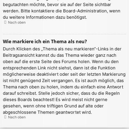
begutachten möchte, bevor sie auf der Seite sichtbar
werden. Bitte kontaktiere die Board-Administration, wenn
du weitere Informationen dazu benötigst.
Nach oben
Wie markiere ich ein Thema als neu?
Durch Klicken des „Thema als neu markieren“-Links in der
Beitragsansicht kannst du das Thema wieder ganz nach
oben auf die erste Seite des Forums holen. Wenn du den
entsprechenden Link nicht siehst, dann ist die Funktion
möglicherweise deaktiviert oder seit der letzten Markierung
ist nicht genügend Zeit vergangen. Es ist auch möglich, das
Thema nach oben zu holen, indem du einfach eine Antwort
darauf schreibst. Stelle jedoch sicher, dass du die Regeln
dieses Boards beachtest! Es wird meist nicht gerne
gesehen, wenn ohne triftigen Grund auf alte oder
abgeschlossene Themen geantwortet wird.
Nach oben