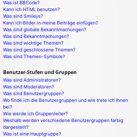
Was ist BBCode?
Kann ich HTML benutzen?
Was sind Smileys?
Kann ich Bilder in meine Beiträge einfügen?
Was sind globale Bekanntmachungen?
Was sind Bekanntmachungen?
Was sind wichtige Themen?
Was sind geschlossene Themen?
Was sind Themen-Symbole?
Benutzer-Stufen und Gruppen
Was sind Administratoren?
Was sind Moderatoren?
Was sind Benutzergruppen?
Wo finde ich die Benutzergruppen und wie trete ich ihnen
bei?
Wie werde ich Gruppenleiter?
Weshalb werden verschiedene Benutzergruppen farbig
dargestellt?
Was ist eine Hauptgruppe?