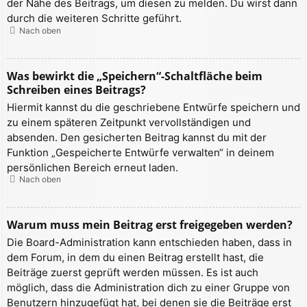
der Nähe des Beitrags, um diesen zu melden. Du wirst dann
durch die weiteren Schritte geführt.
Nach oben
Was bewirkt die „Speichern“-Schaltfläche beim
Schreiben eines Beitrags?
Hiermit kannst du die geschriebene Entwürfe speichern und
zu einem späteren Zeitpunkt vervollständigen und
absenden. Den gesicherten Beitrag kannst du mit der
Funktion „Gespeicherte Entwürfe verwalten“ in deinem
persönlichen Bereich erneut laden.
Nach oben
Warum muss mein Beitrag erst freigegeben werden?
Die Board-Administration kann entschieden haben, dass in
dem Forum, in dem du einen Beitrag erstellt hast, die
Beiträge zuerst geprüft werden müssen. Es ist auch
möglich, dass die Administration dich zu einer Gruppe von
Benutzern hinzugefügt hat, bei denen sie die Beiträge erst