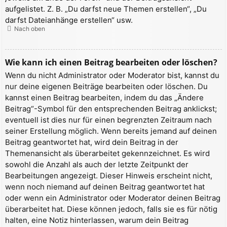
aufgelistet. Z. B. „Du darfst neue Themen erstellen“, „Du
darfst Dateianhänge erstellen“ usw.
Nach oben
Wie kann ich einen Beitrag bearbeiten oder löschen?
Wenn du nicht Administrator oder Moderator bist, kannst du
nur deine eigenen Beiträge bearbeiten oder löschen. Du
kannst einen Beitrag bearbeiten, indem du das „Ändere
Beitrag“-Symbol für den entsprechenden Beitrag anklickst;
eventuell ist dies nur für einen begrenzten Zeitraum nach
seiner Erstellung möglich. Wenn bereits jemand auf deinen
Beitrag geantwortet hat, wird dein Beitrag in der
Themenansicht als überarbeitet gekennzeichnet. Es wird
sowohl die Anzahl als auch der letzte Zeitpunkt der
Bearbeitungen angezeigt. Dieser Hinweis erscheint nicht,
wenn noch niemand auf deinen Beitrag geantwortet hat
oder wenn ein Administrator oder Moderator deinen Beitrag
überarbeitet hat. Diese können jedoch, falls sie es für nötig
halten, eine Notiz hinterlassen, warum dein Beitrag