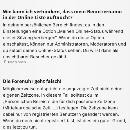
Wie kann ich verhindern, dass mein Benutzername
in der Online-Liste auftaucht?
In deinem persönlichen Bereich findest du in den
Einstellungen eine Option „Meinen Online-Status während
dieser Sitzung verbergen“. Wenn du diese Option
einschaltest, können nur Administratoren, Moderatoren und
du selbst deinen Online-Status sehen. Du wirst dann als
unsichtbarer Besucher gezählt.
Nach oben
Die Forenuhr geht falsch!
Möglicherweise entspricht die angezeigte Zeit nicht deiner
eigenen Zeitzone. In diesem Fall solltest du im
„Persönlichen Bereich“ die für dich passende Zeitzone
(Mitteleuropäische Zeit, ...) festlegen. Die Zeitzone kann
dabei nur von registrierten Benutzern geändert werden.
Wenn du noch nicht registriert bist, ist dies ein guter Grund,
dies jetzt zu tun.