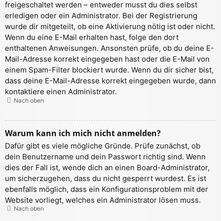
freigeschaltet werden – entweder musst du dies selbst
erledigen oder ein Administrator. Bei der Registrierung
wurde dir mitgeteilt, ob eine Aktivierung nötig ist oder nicht.
Wenn du eine E-Mail erhalten hast, folge den dort
enthaltenen Anweisungen. Ansonsten prüfe, ob du deine E-
Mail-Adresse korrekt eingegeben hast oder die E-Mail von
einem Spam-Filter blockiert wurde. Wenn du dir sicher bist,
dass deine E-Mail-Adresse korrekt eingegeben wurde, dann
kontaktiere einen Administrator.
Nach oben
Warum kann ich mich nicht anmelden?
Dafür gibt es viele mögliche Gründe. Prüfe zunächst, ob
dein Benutzername und dein Passwort richtig sind. Wenn
dies der Fall ist, wende dich an einen Board-Administrator,
um sicherzugehen, dass du nicht gesperrt wurdest. Es ist
ebenfalls möglich, dass ein Konfigurationsproblem mit der
Website vorliegt, welches ein Administrator lösen muss.
Nach oben