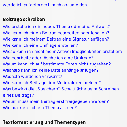
werde ich aufgefordert, mich anzumelden.
Beiträge schreiben
Wie erstelle ich ein neues Thema oder eine Antwort?
Wie kann ich einen Beitrag bearbeiten oder löschen?
Wie kann ich meinem Beitrag eine Signatur anfügen?
Wie kann ich eine Umfrage erstellen?
Wieso kann ich nicht mehr Antwortmöglichkeiten erstellen?
Wie bearbeite oder lösche ich eine Umfrage?
Warum kann ich auf bestimmte Foren nicht zugreifen?
Weshalb kann ich keine Dateianhänge anfügen?
Weshalb wurde ich verwarnt?
Wie kann ich Beiträge den Moderatoren melden?
Was bewirkt die „Speichern“-Schaltfläche beim Schreiben
eines Beitrags?
Warum muss mein Beitrag erst freigegeben werden?
Wie markiere ich ein Thema als neu?
Textformatierung und Thementypen