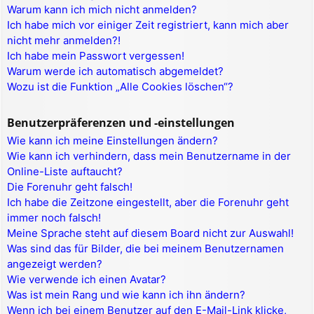
Warum kann ich mich nicht anmelden?
Ich habe mich vor einiger Zeit registriert, kann mich aber
nicht mehr anmelden?!
Ich habe mein Passwort vergessen!
Warum werde ich automatisch abgemeldet?
Wozu ist die Funktion „Alle Cookies löschen“?
Benutzerpräferenzen und -einstellungen
Wie kann ich meine Einstellungen ändern?
Wie kann ich verhindern, dass mein Benutzername in der
Online-Liste auftaucht?
Die Forenuhr geht falsch!
Ich habe die Zeitzone eingestellt, aber die Forenuhr geht
immer noch falsch!
Meine Sprache steht auf diesem Board nicht zur Auswahl!
Was sind das für Bilder, die bei meinem Benutzernamen
angezeigt werden?
Wie verwende ich einen Avatar?
Was ist mein Rang und wie kann ich ihn ändern?
Wenn ich bei einem Benutzer auf den E-Mail-Link klicke,