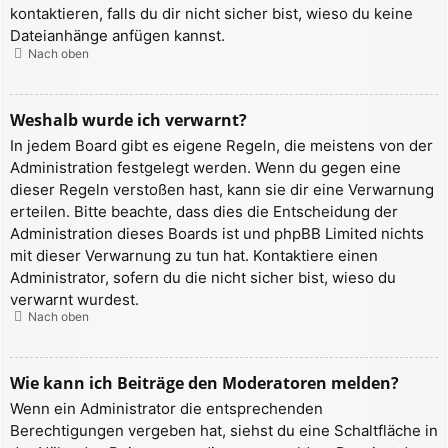
kontaktieren, falls du dir nicht sicher bist, wieso du keine
Dateianhänge anfügen kannst.
Nach oben
Weshalb wurde ich verwarnt?
In jedem Board gibt es eigene Regeln, die meistens von der
Administration festgelegt werden. Wenn du gegen eine
dieser Regeln verstoßen hast, kann sie dir eine Verwarnung
erteilen. Bitte beachte, dass dies die Entscheidung der
Administration dieses Boards ist und phpBB Limited nichts
mit dieser Verwarnung zu tun hat. Kontaktiere einen
Administrator, sofern du die nicht sicher bist, wieso du
verwarnt wurdest.
Nach oben
Wie kann ich Beiträge den Moderatoren melden?
Wenn ein Administrator die entsprechenden
Berechtigungen vergeben hat, siehst du eine Schaltfläche in