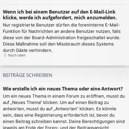
Wenn ich bei einem Benutzer auf den E-Mail-Link
klicke, werde ich aufgefordert, mich anzumelden.
Nur registrierte Benutzer dürfen die foreninterne E-Mail-
Funktion für Nachrichten an andere Benutzer nutzen, falls
diese von der Board-Administration freigeschaltet wurde.
Diese Maßnahme soll den Missbrauch dieses Systems
durch Gäste verhindern.
Nach oben
BEITRÄGE SCHREIBEN
Wie erstelle ich ein neues Thema oder eine Antwort?
Um ein neues Thema in einem Forum zu eröffnen, musst du
auf „Neues Thema“ klicken. Um auf einen Beitrag zu
antworten, musst du auf „Antworten“ klicken. Es könnte
sein, dass eine Registrierung erforderlich ist, bevor du
einen Beitrag schreiben kannst. Deine Berechtigungen sind
jeweils am Ende der Foren- und der Beitragsansicht