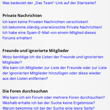
Was bedeutet der „Das Team“-Link auf der Startseite?
Private Nachrichten
Ich kann keine Privaten Nachrichten verschicken!
Ich bekomme ständig unerwünschte Private Nachrichten!
Ich habe eine Spam-E-Mail von einem Mitglied dieses
Forums erhalten!
Freunde und ignorierte Mitglieder
Wozu benötige ich die Listen der Freunde und ignorierten
Mitglieder?
Wie kann ich Mitglieder zur Liste der Freunde oder zur Liste
der ignorierten Mitglieder hinzufügen oder diese wieder
aus den Listen entfernen?
Die Foren durchsuchen
Wie kann ich ein Forum oder mehrere Foren durchsuchen?
Weshalb erhalte ich bei der Suche keine Ergebnisse?
Warum bekomme ich bei der Suche eine leere Seite?