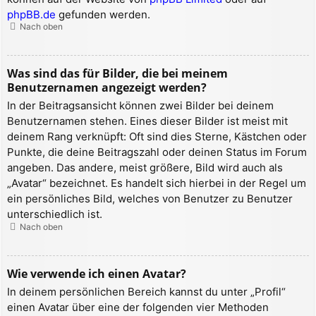
phpBB.de
gefunden werden.
Nach oben
Was sind das für Bilder, die bei meinem
Benutzernamen angezeigt werden?
In der Beitragsansicht können zwei Bilder bei deinem
Benutzernamen stehen. Eines dieser Bilder ist meist mit
deinem Rang verknüpft: Oft sind dies Sterne, Kästchen oder
Punkte, die deine Beitragszahl oder deinen Status im Forum
angeben. Das andere, meist größere, Bild wird auch als
„Avatar“ bezeichnet. Es handelt sich hierbei in der Regel um
ein persönliches Bild, welches von Benutzer zu Benutzer
unterschiedlich ist.
Nach oben
Wie verwende ich einen Avatar?
In deinem persönlichen Bereich kannst du unter „Profil“
einen Avatar über eine der folgenden vier Methoden