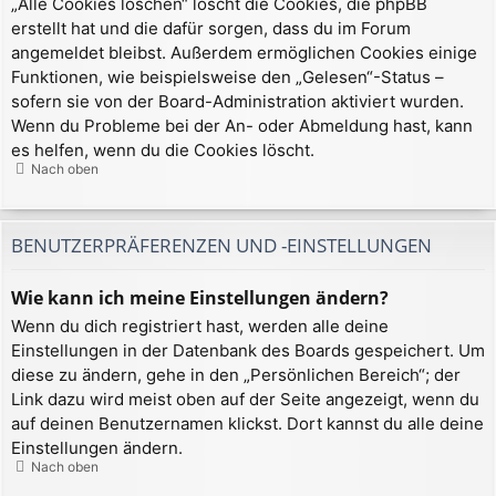
„Alle Cookies löschen“ löscht die Cookies, die phpBB
erstellt hat und die dafür sorgen, dass du im Forum
angemeldet bleibst. Außerdem ermöglichen Cookies einige
Funktionen, wie beispielsweise den „Gelesen“-Status –
sofern sie von der Board-Administration aktiviert wurden.
Wenn du Probleme bei der An- oder Abmeldung hast, kann
es helfen, wenn du die Cookies löscht.
Nach oben
BENUTZERPRÄFERENZEN UND -EINSTELLUNGEN
Wie kann ich meine Einstellungen ändern?
Wenn du dich registriert hast, werden alle deine
Einstellungen in der Datenbank des Boards gespeichert. Um
diese zu ändern, gehe in den „Persönlichen Bereich“; der
Link dazu wird meist oben auf der Seite angezeigt, wenn du
auf deinen Benutzernamen klickst. Dort kannst du alle deine
Einstellungen ändern.
Nach oben