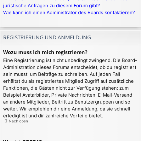
juristische Anfragen zu diesem Forum gibt?
Wie kann ich einen Administrator des Boards kontaktieren?
REGISTRIERUNG UND ANMELDUNG
Wozu muss ich mich registrieren?
Eine Registrierung ist nicht unbedingt zwingend. Die Board-
Administration dieses Forums entscheidet, ob du registriert
sein musst, um Beiträge zu schreiben. Auf jeden Fall
erhältst du als registriertes Mitglied Zugriff auf zusätzliche
Funktionen, die Gästen nicht zur Verfügung stehen: zum
Beispiel Avatarbilder, Private Nachrichten, E-Mail-Versand
an andere Mitglieder, Beitritt zu Benutzergruppen und so
weiter. Wir empfehlen dir eine Anmeldung, da sie schnell
erledigt ist und dir zahlreiche Vorteile bietet.
Nach oben