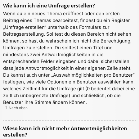
Wie kann ich eine Umfrage erstellen?
Wenn du ein neues Thema eröffnest oder den ersten
Beitrag eines Themas bearbeitest, findest du ein Register
„Umfrage erstellen“ unterhalb des Formulars zur
Beitragserstellung. Solltest du diesen Bereich nicht sehen
können, so hast du wahrscheinlich nicht die Berechtigung,
Umfragen zu erstellen. Du solltest einen Titel und
mindestens zwei Antwortmöglichkeiten in die
entsprechenden Felder eingeben und dabei sicherstellen,
dass jede Antwortmöglichkeit in einer eigenen Zeile steht.
Du kannst auch unter „Auswahlmöglichkeiten pro Benutzer“
festlegen, wie viele Optionen ein Benutzer auswählen kann,
welches Zeitlimit für die Umfrage gilt (0 bedeutet dabei eine
zeitlich unbegrenzte Umfrage) und schließlich, ob die
Benutzer ihre Stimme ändern können.
Nach oben
Wieso kann ich nicht mehr Antwortmöglichkeiten
erstellen?