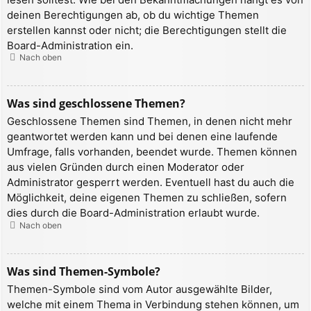
deinen Berechtigungen ab, ob du wichtige Themen
erstellen kannst oder nicht; die Berechtigungen stellt die
Board-Administration ein.
Nach oben
Was sind geschlossene Themen?
Geschlossene Themen sind Themen, in denen nicht mehr
geantwortet werden kann und bei denen eine laufende
Umfrage, falls vorhanden, beendet wurde. Themen können
aus vielen Gründen durch einen Moderator oder
Administrator gesperrt werden. Eventuell hast du auch die
Möglichkeit, deine eigenen Themen zu schließen, sofern
dies durch die Board-Administration erlaubt wurde.
Nach oben
Was sind Themen-Symbole?
Themen-Symbole sind vom Autor ausgewählte Bilder,
welche mit einem Thema in Verbindung stehen können, um