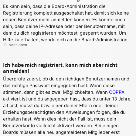
Es kann sein, dass die Board-Administration die
Registrierung komplett ausgeschaltet hat, damit sich keine
neuen Benutzer mehr anmelden können. Es könnte auch
sein, dass deine IP-Adresse oder der Benutzername, mit
dem du dich registrieren möchtest, gesperrt wurden. Um
Hilfe zu erhalten, wende dich an die Board-Administration.
Nach oben
Ich habe mich registriert, kann mich aber nicht
anmelden!
Überprüfe zuerst, ob du den richtigen Benutzernamen und
das richtige Passwort eingegeben hast. Wenn diese
stimmen, dann gibt es zwei Möglichkeiten. Wenn
COPPA
aktiviert ist und du angegeben hast, dass du unter 13 Jahre
alt bist, musst du bzw. einer deiner Eltern oder deiner
Erziehungsberechtigten den Anweisungen folgen, die du
erhalten hast. Wenn dies nicht der Fall ist, muss dein
Benutzerkonto vielleicht aktiviert werden. Bei einigen
Boards müssen alle neu angemeldeten Mitglieder erst