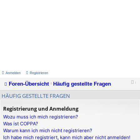
Anmelden
Registrieren
Foren-Übersicht
Häufig gestellte Fragen
HÄUFIG GESTELLTE FRAGEN
Registrierung und Anmeldung
Wozu muss ich mich registrieren?
Was ist COPPA?
Warum kann ich mich nicht registrieren?
Ich habe mich registriert, kann mich aber nicht anmelden!