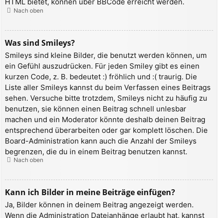
HTML bietet, können über BBCode erreicht werden.
Nach oben
Was sind Smileys?
Smileys sind kleine Bilder, die benutzt werden können, um
ein Gefühl auszudrücken. Für jeden Smiley gibt es einen
kurzen Code, z. B. bedeutet :) fröhlich und :( traurig. Die
Liste aller Smileys kannst du beim Verfassen eines Beitrags
sehen. Versuche bitte trotzdem, Smileys nicht zu häufig zu
benutzen, sie können einen Beitrag schnell unlesbar
machen und ein Moderator könnte deshalb deinen Beitrag
entsprechend überarbeiten oder gar komplett löschen. Die
Board-Administration kann auch die Anzahl der Smileys
begrenzen, die du in einem Beitrag benutzen kannst.
Nach oben
Kann ich Bilder in meine Beiträge einfügen?
Ja, Bilder können in deinem Beitrag angezeigt werden.
Wenn die Administration Dateianhänge erlaubt hat, kannst