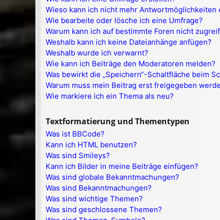
Wieso kann ich nicht mehr Antwortmöglichkeiten 
Wie bearbeite oder lösche ich eine Umfrage?
Warum kann ich auf bestimmte Foren nicht zugrei
Weshalb kann ich keine Dateianhänge anfügen?
Weshalb wurde ich verwarnt?
Wie kann ich Beiträge den Moderatoren melden?
Was bewirkt die „Speichern“-Schaltfläche beim Sc
Warum muss mein Beitrag erst freigegeben werd
Wie markiere ich ein Thema als neu?
Textformatierung und Thementypen
Was ist BBCode?
Kann ich HTML benutzen?
Was sind Smileys?
Kann ich Bilder in meine Beiträge einfügen?
Was sind globale Bekanntmachungen?
Was sind Bekanntmachungen?
Was sind wichtige Themen?
Was sind geschlossene Themen?