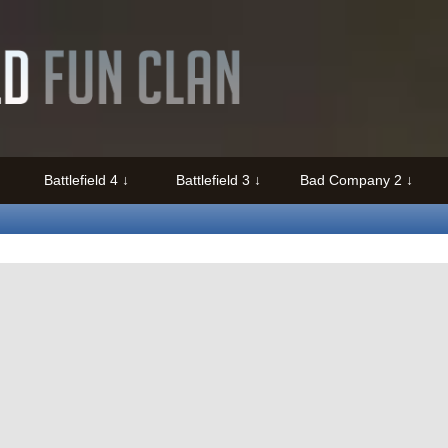
Battlefield 4
Battlefield 3
Bad Company 2