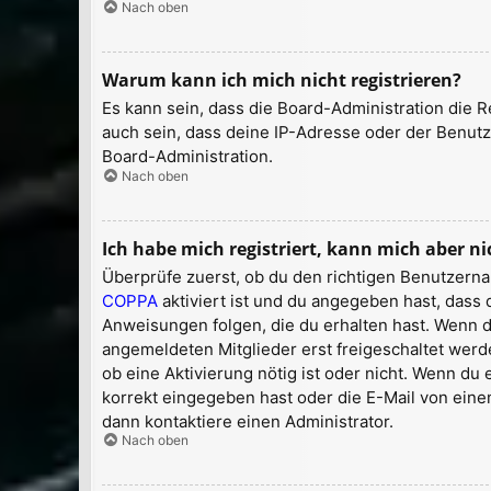
Nach oben
Warum kann ich mich nicht registrieren?
Es kann sein, dass die Board-Administration die 
auch sein, dass deine IP-Adresse oder der Benutz
Board-Administration.
Nach oben
Ich habe mich registriert, kann mich aber n
Überprüfe zuerst, ob du den richtigen Benutzern
COPPA
aktiviert ist und du angegeben hast, dass 
Anweisungen folgen, die du erhalten hast. Wenn di
angemeldeten Mitglieder erst freigeschaltet werde
ob eine Aktivierung nötig ist oder nicht. Wenn du
korrekt eingegeben hast oder die E-Mail von eine
dann kontaktiere einen Administrator.
Nach oben