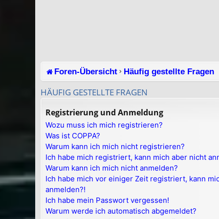
Foren-Übersicht
Häufig gestellte Fragen
HÄUFIG GESTELLTE FRAGEN
Registrierung und Anmeldung
Wozu muss ich mich registrieren?
Was ist COPPA?
Warum kann ich mich nicht registrieren?
Ich habe mich registriert, kann mich aber nicht a
Warum kann ich mich nicht anmelden?
Ich habe mich vor einiger Zeit registriert, kann m
anmelden?!
Ich habe mein Passwort vergessen!
Warum werde ich automatisch abgemeldet?