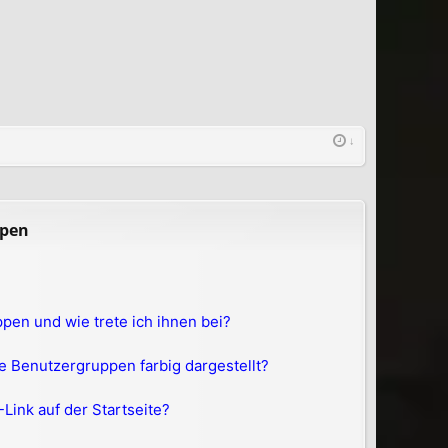
ppen
pen und wie trete ich ihnen bei?
 Benutzergruppen farbig dargestellt?
Link auf der Startseite?