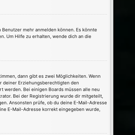
uen Benutzer mehr anmelden können. Es könnte
n. Um Hilfe zu erhalten, wende dich an die
timmen, dann gibt es zwei Möglichkeiten. Wenn
der deiner Erziehungsberechtigten den
iert werden. Bei einigen Boards müssen alle neu
tor. Bei der Registrierung wurde dir mitgeteilt,
ungen. Ansonsten prüfe, ob du deine E-Mail-Adresse
deine E-Mail-Adresse korrekt eingegeben wurde,