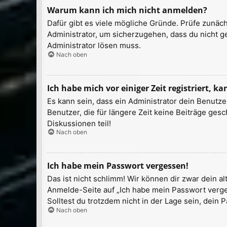
Warum kann ich mich nicht anmelden?
Dafür gibt es viele mögliche Gründe. Prüfe zunäch
Administrator, um sicherzugehen, dass du nicht ge
Administrator lösen muss.
Nach oben
Ich habe mich vor einiger Zeit registriert, 
Es kann sein, dass ein Administrator dein Benutz
Benutzer, die für längere Zeit keine Beiträge ge
Diskussionen teil!
Nach oben
Ich habe mein Passwort vergessen!
Das ist nicht schlimm! Wir können dir zwar dein a
Anmelde-Seite auf „Ich habe mein Passwort verges
Solltest du trotzdem nicht in der Lage sein, dein
Nach oben