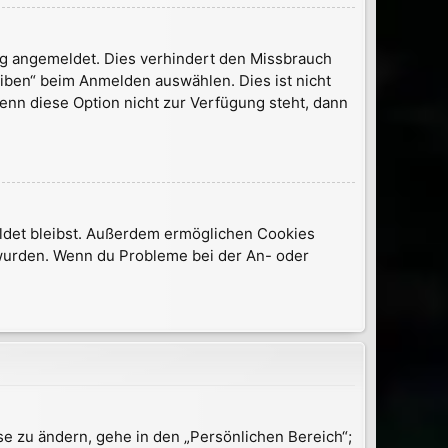
ng angemeldet. Dies verhindert den Missbrauch
iben“ beim Anmelden auswählen. Dies ist nicht
enn diese Option nicht zur Verfügung steht, dann
meldet bleibst. Außerdem ermöglichen Cookies
t wurden. Wenn du Probleme bei der An- oder
se zu ändern, gehe in den „Persönlichen Bereich“;