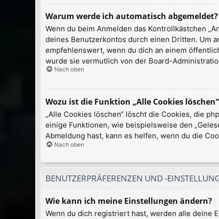
Warum werde ich automatisch abgemeldet?
Wenn du beim Anmelden das Kontrollkästchen „Ang
deines Benutzerkontos durch einen Dritten. Um a
empfehlenswert, wenn du dich an einem öffentlich
wurde sie vermutlich von der Board-Administratio
Nach oben
Wozu ist die Funktion „Alle Cookies löschen“
„Alle Cookies löschen“ löscht die Cookies, die p
einige Funktionen, wie beispielsweise den „Geles
Abmeldung hast, kann es helfen, wenn du die Cook
Nach oben
BENUTZERPRÄFERENZEN UND -EINSTELLUN
Wie kann ich meine Einstellungen ändern?
Wenn du dich registriert hast, werden alle deine