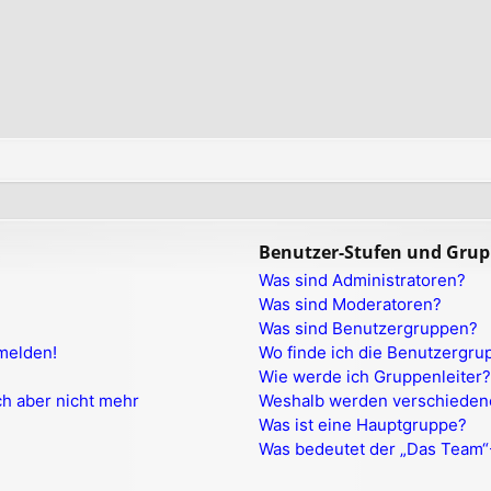
Benutzer-Stufen und Gru
Was sind Administratoren?
Was sind Moderatoren?
Was sind Benutzergruppen?
nmelden!
Wo finde ich die Benutzergrup
Wie werde ich Gruppenleiter?
ich aber nicht mehr
Weshalb werden verschiedene
Was ist eine Hauptgruppe?
Was bedeutet der „Das Team“-